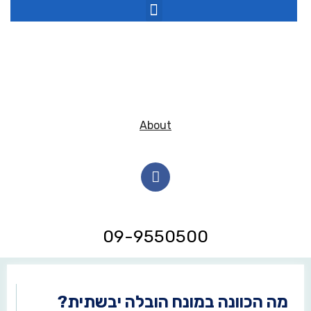
About
09-9550500
מה הכוונה במונח הובלה יבשתית?