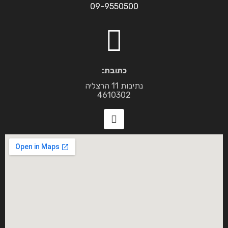
09-9550500
כתובת:
נתיבות 11 הרצליה
4610302