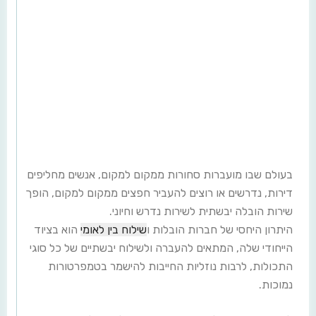
בעולם שבו מועברות סחורות ממקום למקום, אנשים מחליפים
דירות, נדרשים או רוצים להעביר חפצים ממקום למקום, הופך
שירות הובלה יבשתית לשירות נדרש וחיוני.
היתרון היחסי של חברות הובלות ו
שילוח בין לאומי
הוא בציוד
הייחודי שלה, המתאים להעברה ולשילוח יבשתיים של כל סוגי
התכולות, לרבות נוזליות החייבות להישמר בטמפרטורות
נמוכות.