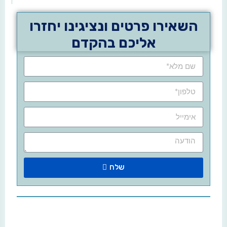
השאירו פרטים ונציגינו יחזרו
אליכם בהקדם
שלח