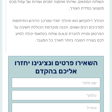
השילוח המתאים, שירותי אחסנה זמניים ושירות של עמיל מכס
מקצועי במידת הצורך.
תהליך רילוקיישן הוא תהליך יסודי ומורכב הדורש התייחסות
למרכיבים רבים ושונים. הכנה מוקדמת הכוללת חשיבה על
הפרטים ופנייה לחברת ס.א.מ שילוח בינלאומי יכולה לסייע
לכם בצורה הטובה ביותר לאורך כל המעבר.
השאירו פרטים ונציגינו יחזרו
אליכם בהקדם