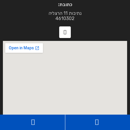
כתובת:
נתיבות 11 הרצליה
4610302