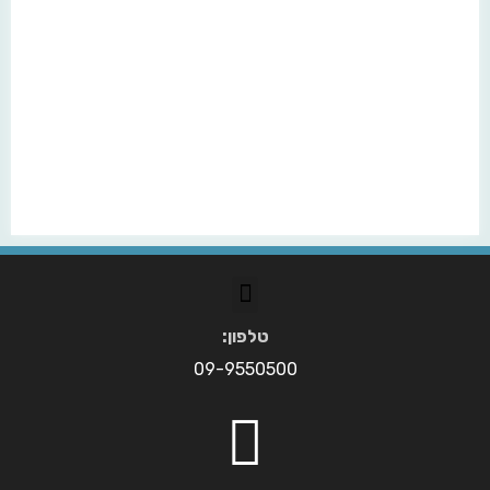
טלפון:
09-9550500