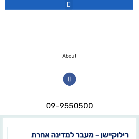
About
09-9550500
רילוקיישן – מעבר למדינה אחרת